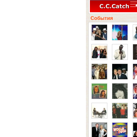
События