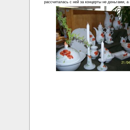
рассчиталась с ней за концерты не деньгами, 