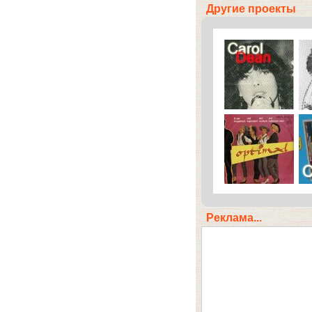
Другие проекты
Реклама...