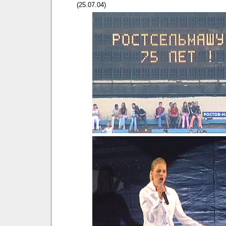
(25.07.04)