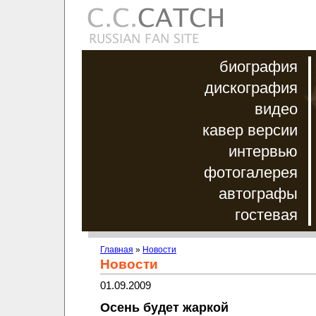
биография
дискография
видео
кавер версии
интервью
фотогалерея
автографы
гостевая
Главная
»
Новости
Новости
01.09.2009
Осень будет жаркой