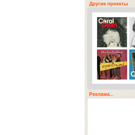
Другие проекты
Реклама...