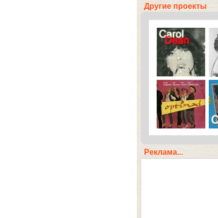
Другие проекты
Реклама...