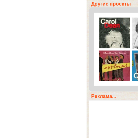
Другие проекты
Реклама...