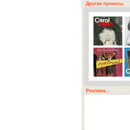
Другие проекты
Реклама...