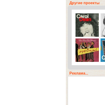
Другие проекты
Реклама...