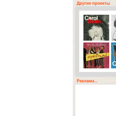
Другие проекты
Реклама...