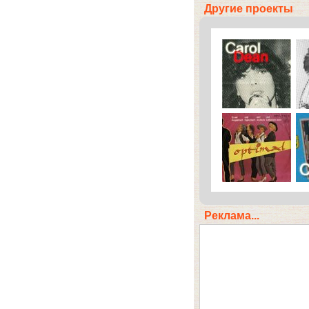
Другие проекты
Реклама...