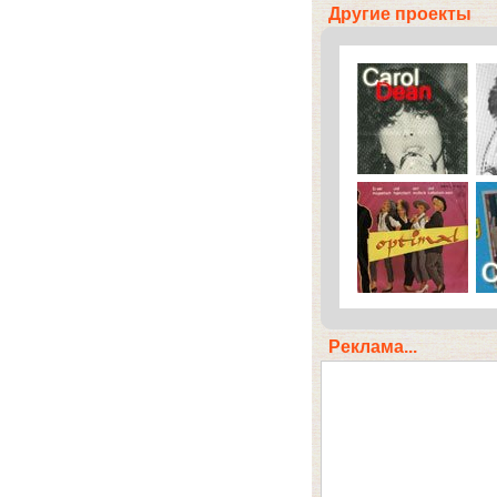
Другие проекты
Реклама...