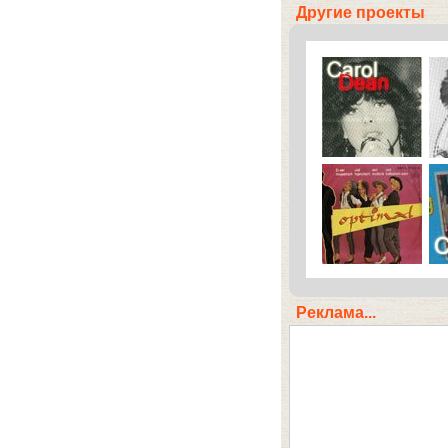
Другие проекты
Реклама...