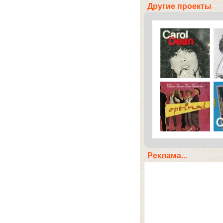
Другие проекты
Реклама...