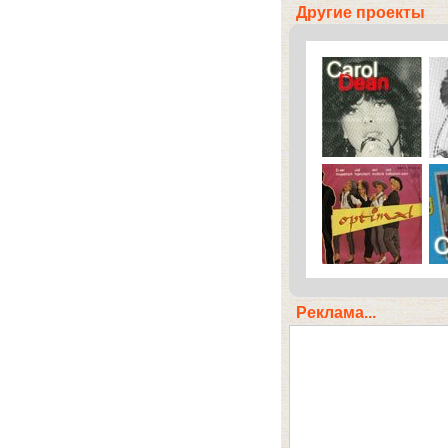
Другие проекты
Реклама...