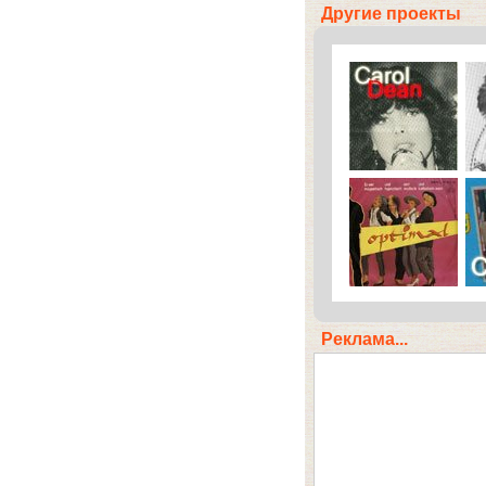
Другие проекты
Реклама...