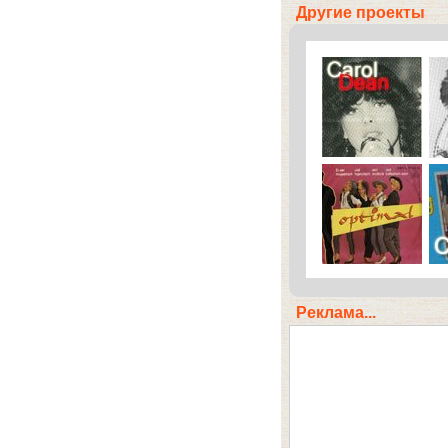
Другие проекты
Реклама...