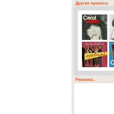
Другие проекты
Реклама...