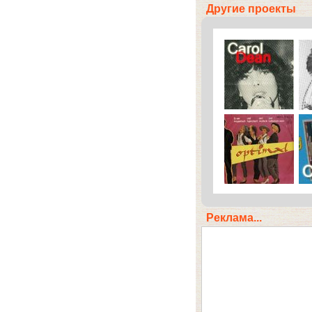
Другие проекты
Реклама...