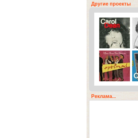
Другие проекты
Реклама...