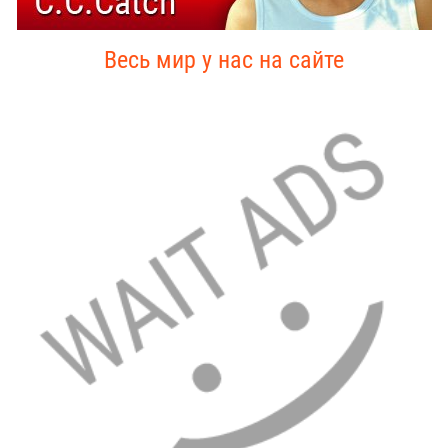
Весь мир у нас на сайте