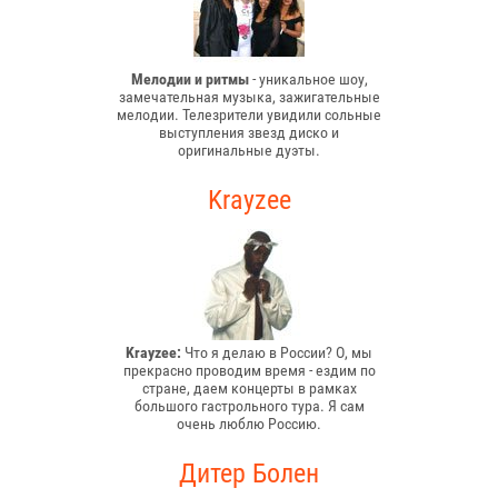
Мелодии и ритмы
- уникальное шоу,
замечательная музыка, зажигательные
мелодии. Телезрители увидили сольные
выступления звезд диско и
оригинальные дуэты.
Krayzee
Krayzee:
Что я делаю в России? О, мы
прекрасно проводим время - ездим по
стране, даем концерты в рамках
большого гастрольного тура. Я сам
очень люблю Россию.
Дитер Болен