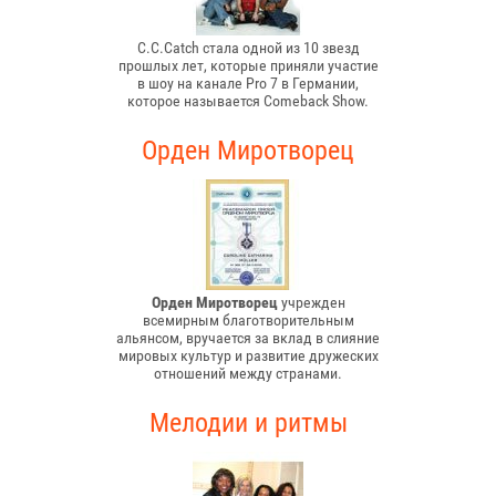
C.C.Catch стала одной из 10 звезд
прошлых лет, которые приняли участие
в шоу на канале Pro 7 в Германии,
которое называется Comeback Show.
Орден Миротворец
Орден Миротворец
учрежден
всемирным благотворительным
альянсом, вручается за вклад в слияние
мировых культур и развитие дружеских
отношений между странами.
Мелодии и ритмы