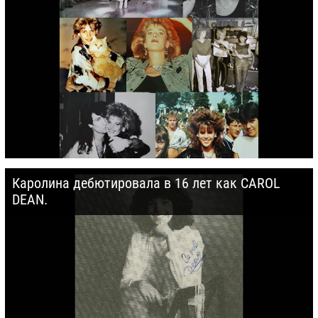
Каролина дебютировала в 16 лет как CAROL
DEAN.