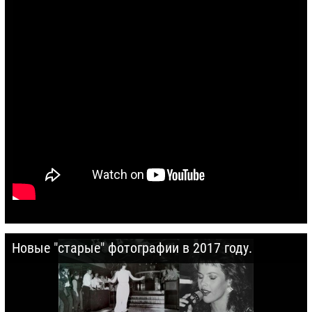
Новые "старые" фотографии в 2017 году.