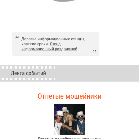
Дорогие информационные стенды,
краткие сроки.
Стенд
информационный раздвижной
.
Лента событий
Отпетые мошейники
Отпетые мошейники
сочинили для