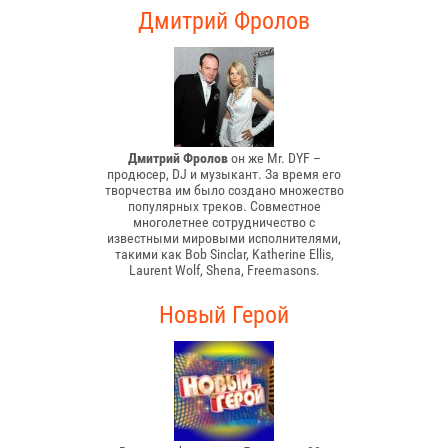
Дмитрий Фролов
Дмитрий Фролов
он же Mr. DYF –
продюсер, DJ и музыкант. За время его
творчества им было создано множество
популярных треков. Совместное
многолетнее сотрудничество с
известными мировыми исполнителями,
такими как Bob Sinclar, Katherine Ellis,
Laurent Wolf, Shena, Freemasons.
Новый Герой