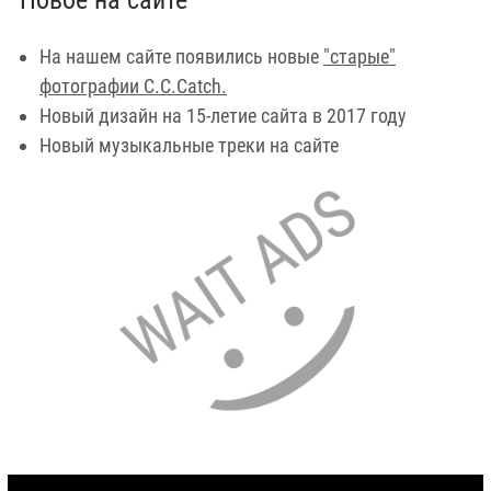
Новое на сайте
На нашем сайте появились новые
"старые"
фотографии C.C.Catch.
Новый дизайн на 15-летие сайта в 2017 году
Новый музыкальные треки на сайте