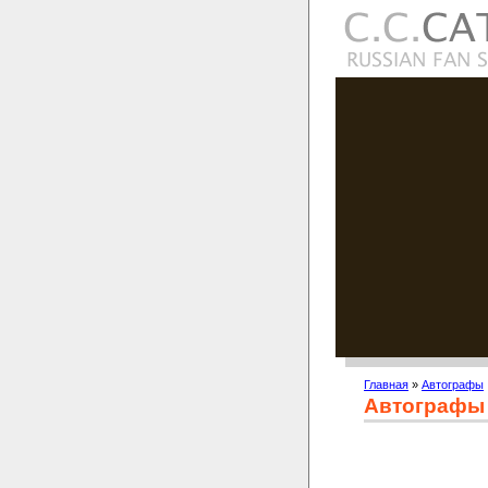
Главная
»
Автографы
Автографы 