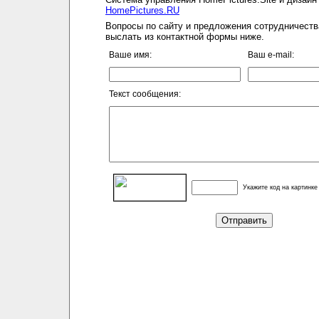
HomePictures.RU
Вопросы по сайту и предложения сотрудничеств
выслать из контактной формы ниже.
Ваше имя:
Ваш e-mail:
Текст сообщения:
Укажите код на картинке