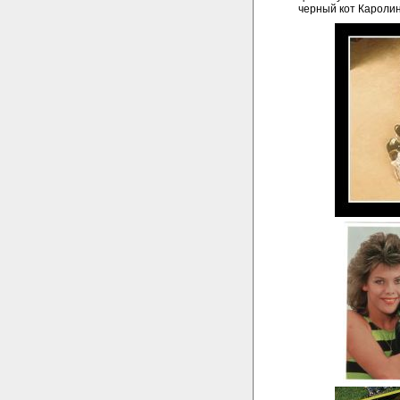
черный кот Кароли