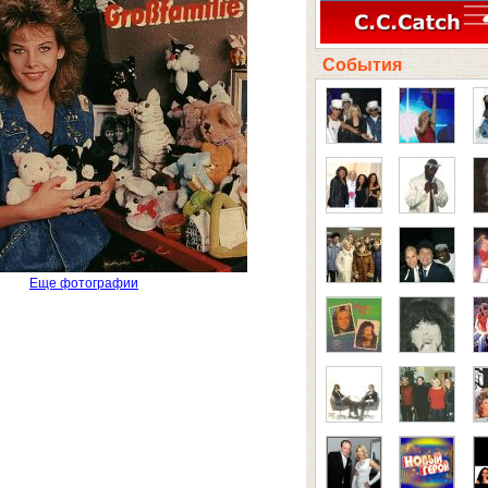
События
Еще фотографии