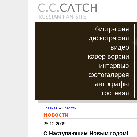
биография
дискография
видео
кавер версии
интервью
фотогалерея
автографы
гостевая
Главная
»
Новости
Новости
25.12.2009
С Наступающим Новым годом!