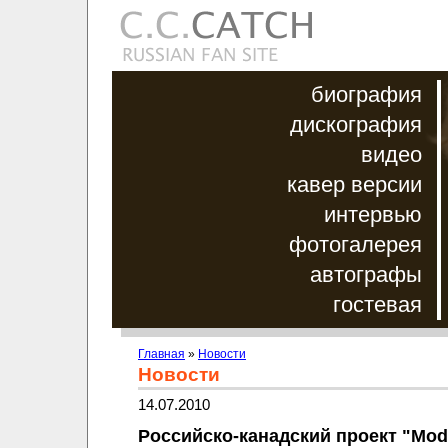
биография
дискография
видео
кавер версии
интервью
фотогалерея
автографы
гостевая
Главная
»
Новости
Новости
14.07.2010
Российско-канадский проект "Mod