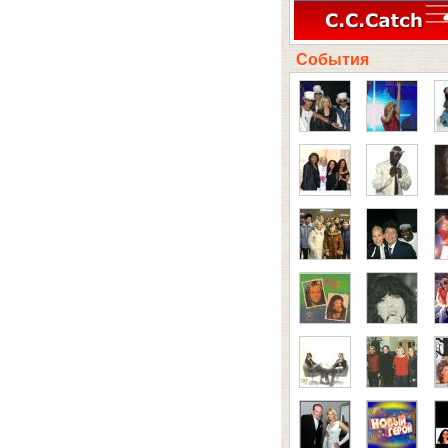
События