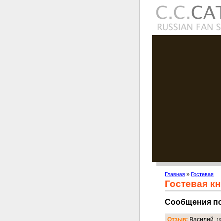
Главная
»
Гостевая
Гостевая кн
Сообщения п
Отзыв:
Василий.
1