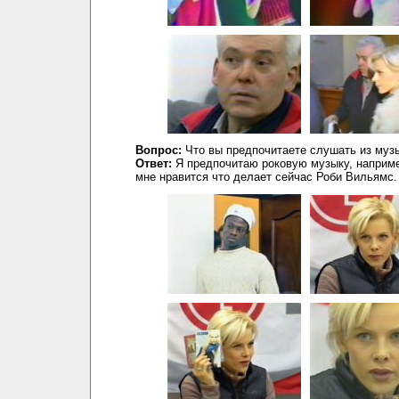
Вопрос:
Что вы предпочитаете слушать из муз
Ответ:
Я предпочитаю роковую музыку, наприм
мне нравится что делает сейчас Роби Вильямс.