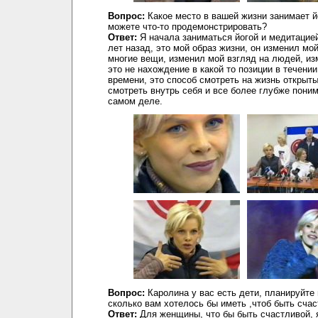
Вопрос:
Какое место в вашей жизни занимает йо
можете что-то продемонстрировать?
Ответ:
Я начала заниматься йогой и медитацие
лет назад, это мой образ жизни, он изменил мой
многие вещи, изменил мой взгляд на людей, и
это не нахождение в какой то позиции в течени
времени, это способ смотреть на жизнь открыт
смотреть внутрь себя и все более глубже поним
самом деле.
Вопрос:
Каролина у вас есть дети, планируйте 
сколько вам хотелось бы иметь ,чтоб быть сча
Ответ:
Для женщины, что бы быть счастливой, 