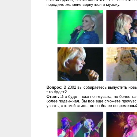
породило желание вернуться в музыку.
Вопрос:
В 2002 вы собираетесь выпустить новы
это будет?
Ответ:
Это будет тоже поп-музыка, но более та
более подвижная. Вы все еще сможете прочувс
узнать, это мой стиль, но он более современны