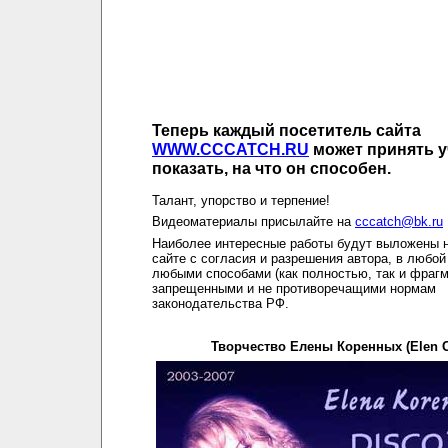
Теперь каждый посетитель сайта
WWW.CCCATCH.RU
может принять у
показать, на что он способен.
Талант, упорство и терпение!
Видеоматериалы присылайте на
cccatch@bk.ru
Наиболее интересные работы будут выложены 
сайте с согласия и разрешения автора, в любо
любыми способами (как полностью, так и фрагм
запрещенными и не противоречащими нормам
законодательства РФ.
Творчество Елены Коренных (Elen C