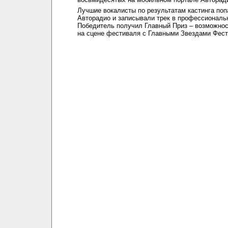
Лучшие вокалисты по результатам кастинга поп
Авторадио и записывали трек в профессиональ
Победитель получил Главный Приз – возможнос
на сцене фестиваля с Главными Звездами Фест