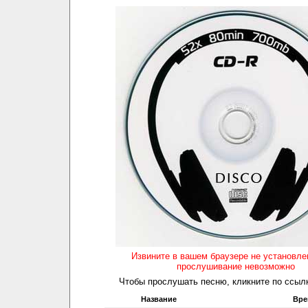
Извините в вашем браузере не установл
прослушивание невозможно
Чтобы прослушать песню, кликните по ссылк
Название
Вре